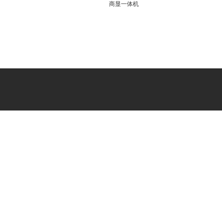
商显一体机