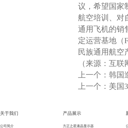
议，希望国家
航空培训、对
通用飞机的销
定运营基地（
民族通用航空
（来源：互联
上一个：
韩国
上一个：
美国
关于我们
产品展示
公司简介
方正之星液晶显示器