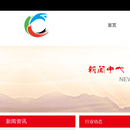
首页
新闻资讯
行业动态