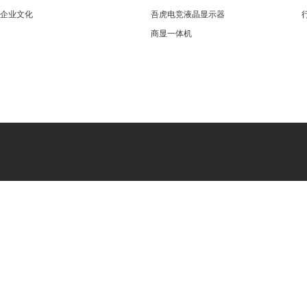
企业文化
吾虎电竞液晶显示器
商显一体机