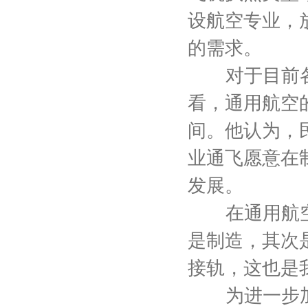
设航空专业，
的需求。
对于目前各地
看，通用航空
间。他认为，
业通飞愿意在
发展。
在通用航空的
是制造，其次
接轨，这也是
为进一步加快